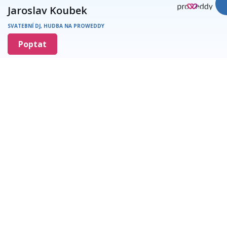
Jaroslav Koubek
SVATEBNÍ DJ, HUDBA NA PROWEDDY
Poptat