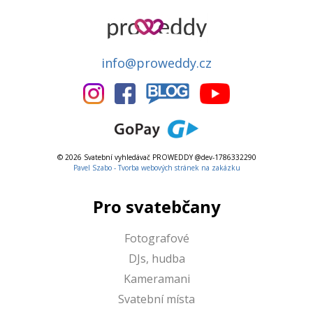
info@proweddy.cz
© 2026 Svatební vyhledávač PROWEDDY @dev-1786332290
Pavel Szabo - Tvorba webových stránek na zakázku
Pro svatebčany
Fotografové
DJs, hudba
Kameramani
Svatební místa