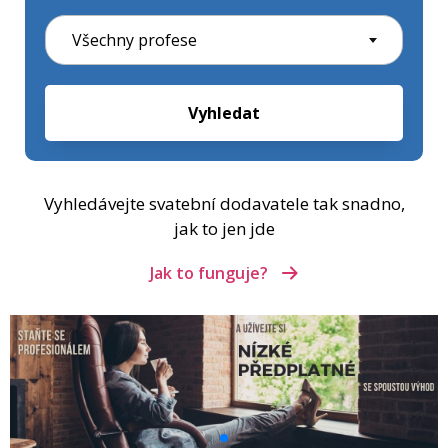
Všechny profese
Vyhledat
Vyhledávejte svatební dodavatele tak snadno,
jak to jen jde
Jak to funguje?