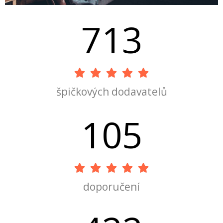
713
špičkových dodavatelů
105
doporučení