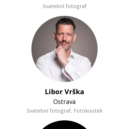
Svatební fotograf
Libor Vrška
Ostrava
Svatební fotograf, Fotokoutek