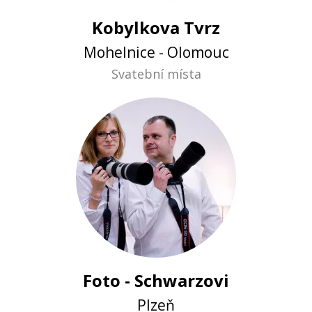
Kobylkova Tvrz
Mohelnice - Olomouc
Svatební místa
Foto - Schwarzovi
Plzeň