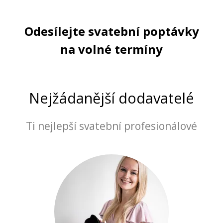
Odesílejte svatební poptávky
na volné termíny
Nejžádanější dodavatelé
Ti nejlepší svatební profesionálové