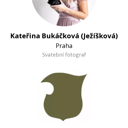
Kateřina Bukáčková (Ježíšková)
Praha
Svatební fotograf