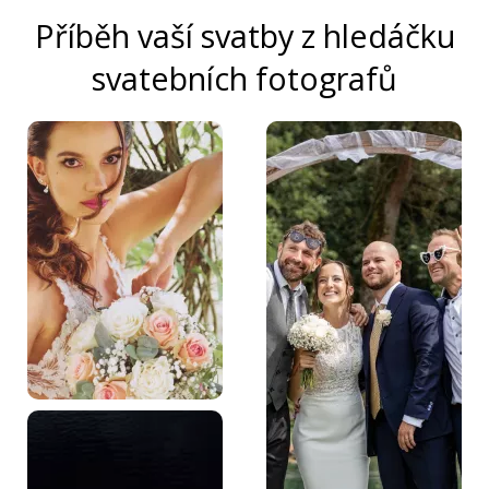
Příběh vaší svatby z hledáčku
svatebních fotografů