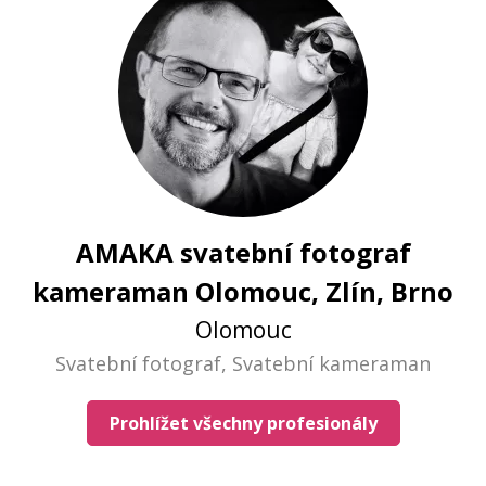
AMAKA svatební fotograf
kameraman Olomouc, Zlín, Brno
Olomouc
Svatební fotograf, Svatební kameraman
Prohlížet všechny profesionály