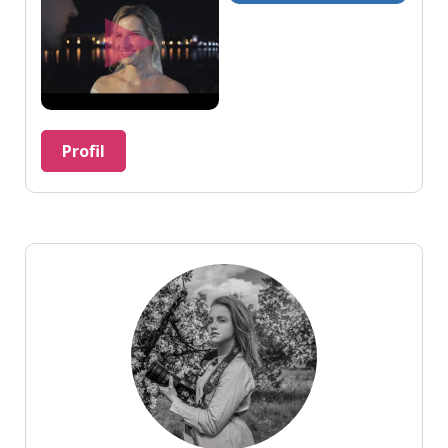
Profil