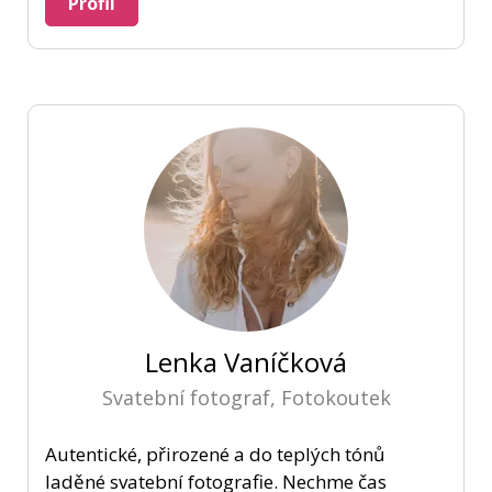
Profil
Lenka Vaníčková
Svatební fotograf, Fotokoutek
Autentické, přirozené a do teplých tónů
laděné svatební fotografie. Nechme čas