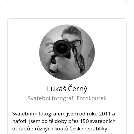
Lukáš Černý
Svatební fotograf, Fotokoutek
Svatebním fotografem jsem od roku 2011 a
nafotil jsem od té doby přes 150 svatebních
obřadů z různých koutů České republiky.