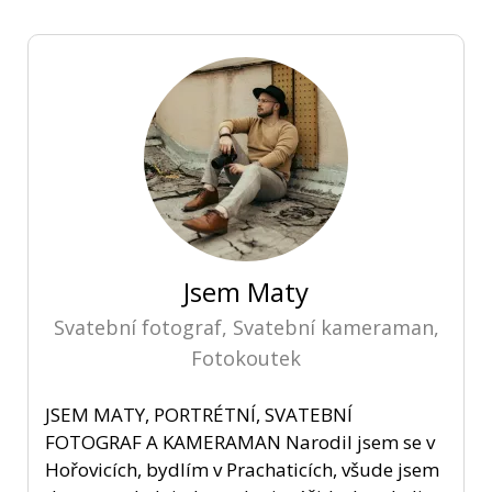
Jsem Maty
Svatební fotograf, Svatební kameraman,
Fotokoutek
JSEM MATY, PORTRÉTNÍ, SVATEBNÍ
FOTOGRAF A KAMERAMAN Narodil jsem se v
Hořovicích, bydlím v Prachaticích, všude jsem