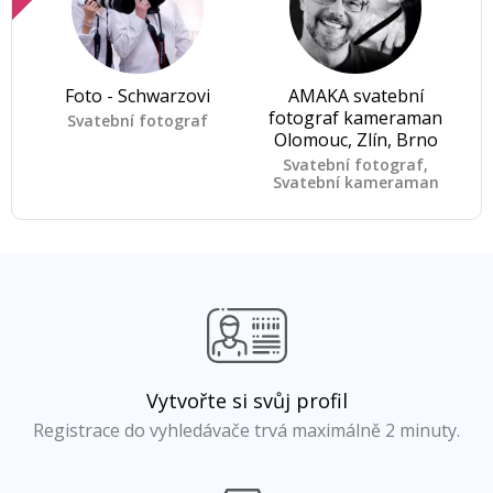
Foto - Schwarzovi
AMAKA svatební
fotograf kameraman
Svatební fotograf
Olomouc, Zlín, Brno
Svatební fotograf,
Svatební kameraman
Vytvořte si svůj profil
Registrace do vyhledávače trvá maximálně 2 minuty.