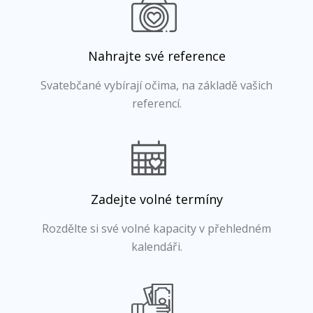
Nahrajte své reference
Svatebčané vybírají očima, na základě vašich
referencí.
Zadejte volné termíny
Rozdělte si své volné kapacity v přehledném
kalendáři.