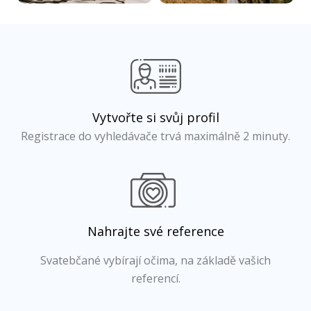
Vytvořte si svůj profil
Registrace do vyhledávače trvá maximálně 2 minuty.
Nahrajte své reference
Svatebčané vybírají očima, na základě vašich
referencí.