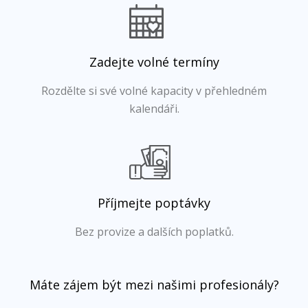
Zadejte volné termíny
Rozdělte si své volné kapacity v přehledném
kalendáři.
Příjmejte poptávky
Bez provize a dalších poplatků.
Máte zájem být mezi našimi profesionály?