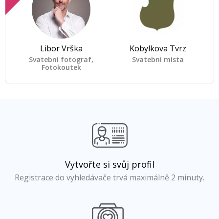
Libor Vrška
Kobylkova Tvrz
Svatební fotograf,
Svatební místa
Fotokoutek
Vytvořte si svůj profil
Registrace do vyhledávače trvá maximálně 2 minuty.