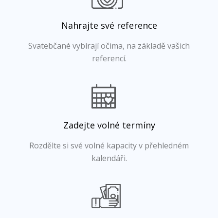
Nahrajte své reference
Svatebčané vybírají očima, na základě vašich
referencí.
Zadejte volné termíny
Rozdělte si své volné kapacity v přehledném
kalendáři.