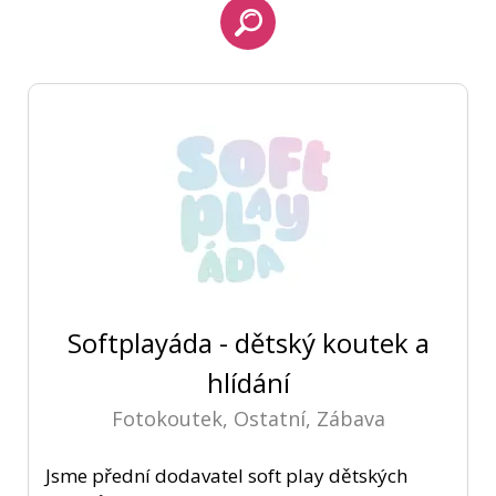
Softplayáda - dětský koutek a
hlídání
Fotokoutek, Ostatní, Zábava
Jsme přední dodavatel soft play dětských