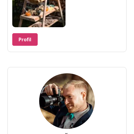
Profil