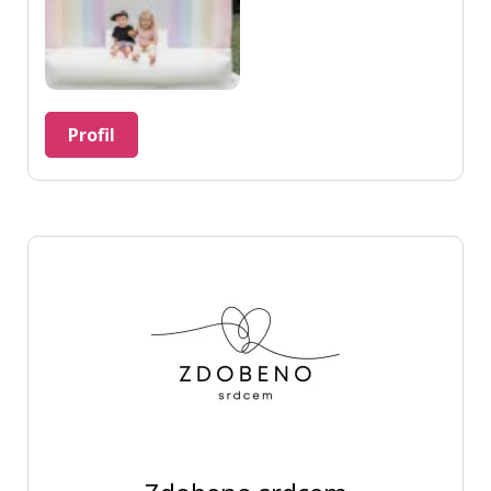
Profil