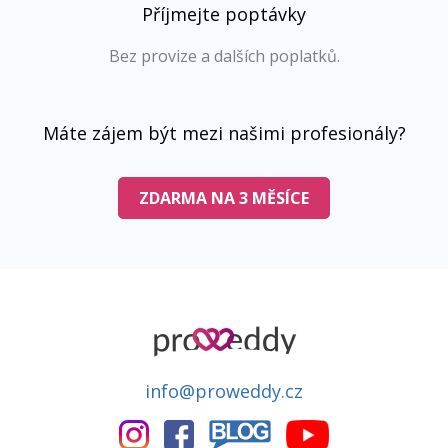
Příjmejte poptávky
Bez provize a dalších poplatků.
Máte zájem být mezi našimi profesionály?
ZDARMA NA 3 MĚSÍCE
info@proweddy.cz