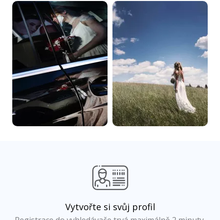
Vytvořte si svůj profil