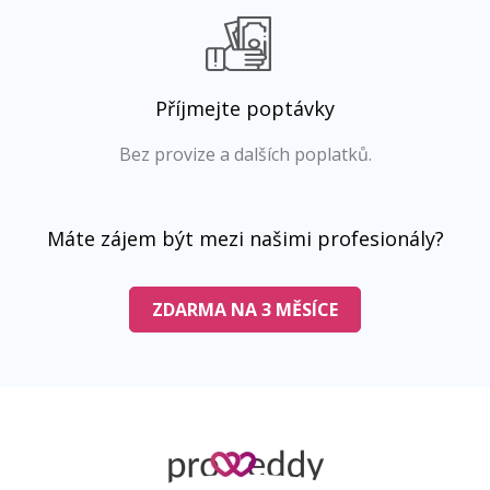
Příjmejte poptávky
Bez provize a dalších poplatků.
Máte zájem být mezi našimi profesionály?
ZDARMA NA 3 MĚSÍCE