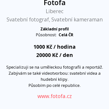
Fotofa
Liberec
Svatební fotograf, Svatební kameraman
Základní profil
Působnost:
Celá ČR
1000 Kč / hodina
20000 Kč / den
Specializuji se na uměleckou fotografii a reportáž.
Zabývám se také videotvorbou: svatební videa a
hudební klipy.
Působím po celé republice.
www.fotofa.cz