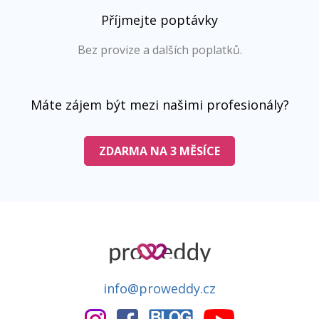
Příjmejte poptávky
Bez provize a dalších poplatků.
Máte zájem být mezi našimi profesionály?
ZDARMA NA 3 MĚSÍCE
info@proweddy.cz