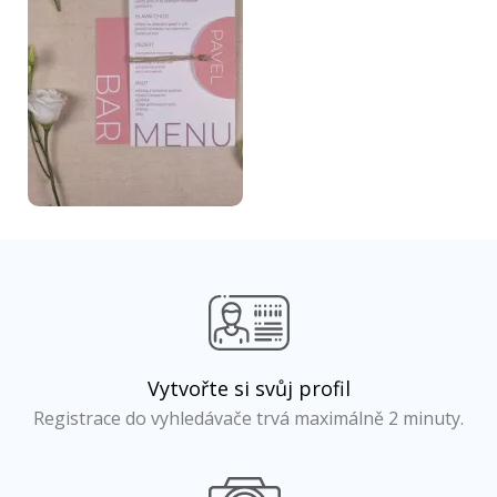
Vytvořte si svůj profil
Registrace do vyhledávače trvá maximálně 2 minuty.