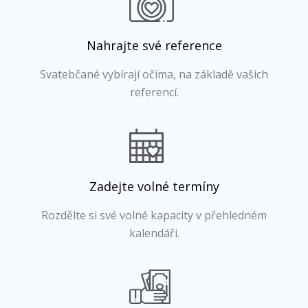
Nahrajte své reference
Svatebčané vybírají očima, na základě vašich
referencí.
Zadejte volné termíny
Rozdělte si své volné kapacity v přehledném
kalendáři.