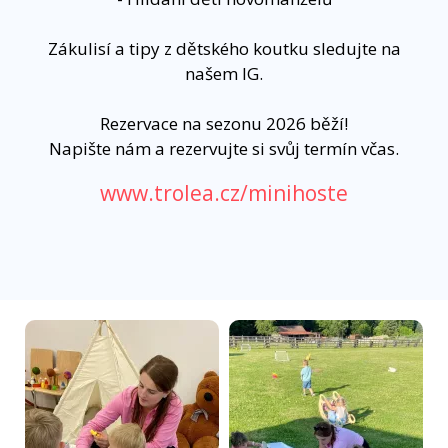
Zákulisí a tipy z dětského koutku sledujte na
našem IG.
Rezervace na sezonu 2026 běží!
Napište nám a rezervujte si svůj termín včas.
www.trolea.cz/minihoste