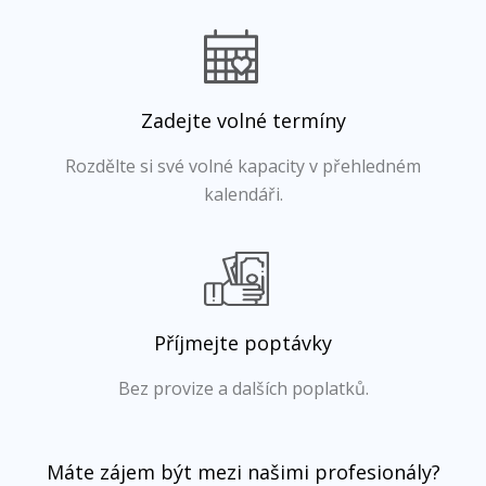
Zadejte volné termíny
Rozdělte si své volné kapacity v přehledném
kalendáři.
Příjmejte poptávky
Bez provize a dalších poplatků.
Máte zájem být mezi našimi profesionály?