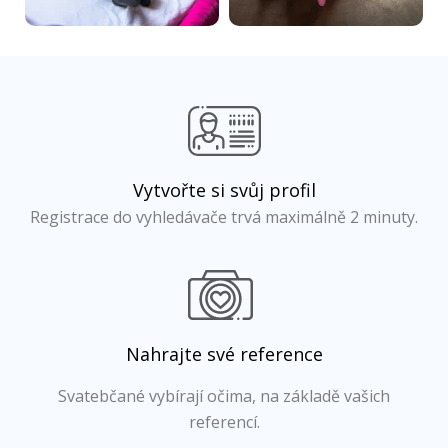
Vytvořte si svůj profil
Registrace do vyhledávače trvá maximálně 2 minuty.
Nahrajte své reference
Svatebčané vybírají očima, na základě vašich
referencí.