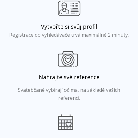
Vytvořte si svůj profil
Registrace do vyhledávače trvá maximálně 2 minuty.
Nahrajte své reference
Svatebčané vybírají očima, na základě vašich
referencí.