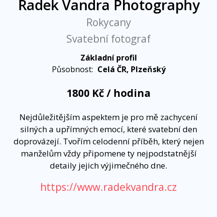
Radek Vandra Photography
Rokycany
Svatební fotograf
Základní profil
Působnost:
Celá ČR, Plzeňský
1800 Kč / hodina
Nejdůležitějším aspektem je pro mě zachycení
silných a upřímných emocí, které svatební den
doprovázejí. Tvořím celodenní příběh, který nejen
manželům vždy připomene ty nejpodstatnější
detaily jejich výjimečného dne.
https://www.radekvandra.cz