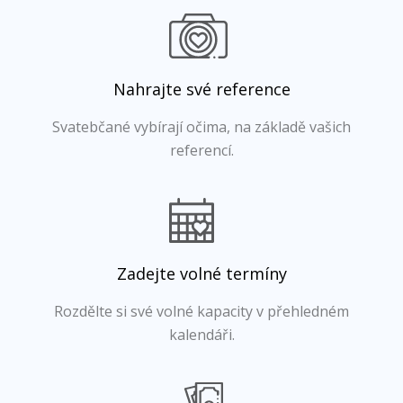
Nahrajte své reference
Svatebčané vybírají očima, na základě vašich
referencí.
Zadejte volné termíny
Rozdělte si své volné kapacity v přehledném
kalendáři.