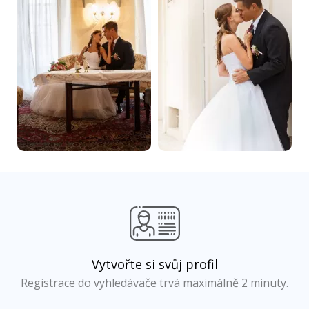
Vytvořte si svůj profil
Registrace do vyhledávače trvá maximálně 2 minuty.