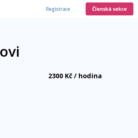
Registrace
Členská sekce
ovi
2300 Kč / hodina