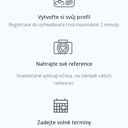
Vytvořte si svůj profil
Registrace do vyhledávače trvá maximálně 2 minuty.
Nahrajte své reference
Svatebčané vybírají očima, na základě vašich
referencí.
Zadejte volné termíny