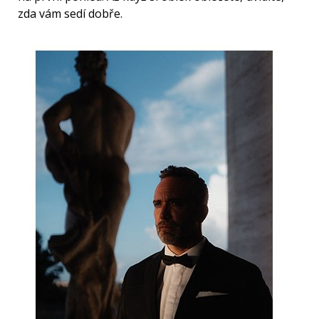
zda vám sedí dobře.