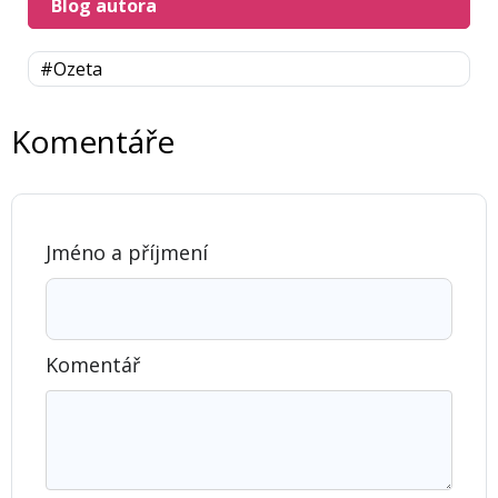
Blog autora
#Ozeta
Komentáře
Jméno a příjmení
Komentář