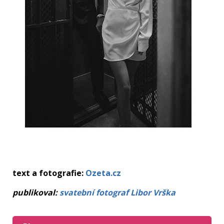
text a fotografie:
Ozeta.cz
publikoval:
svatební fotograf Libor Vrška