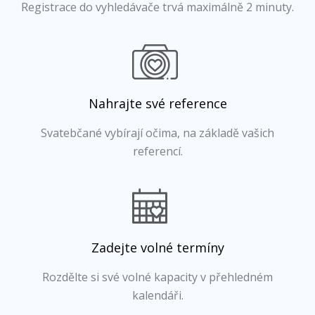
Registrace do vyhledávače trvá maximálně 2 minuty.
Nahrajte své reference
Svatebčané vybírají očima, na základě vašich
referencí.
Zadejte volné termíny
Rozdělte si své volné kapacity v přehledném
kalendáři.