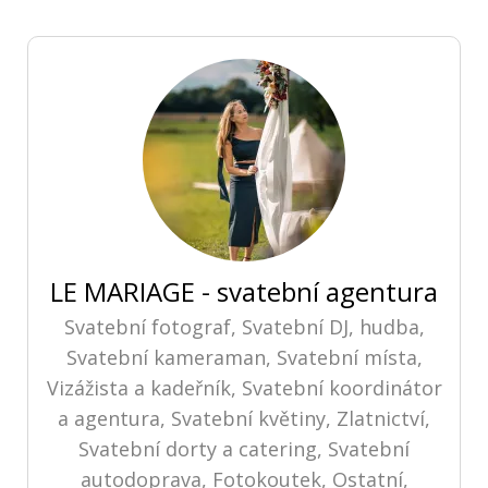
LE MARIAGE - svatební agentura
Svatební fotograf, Svatební DJ, hudba,
Svatební kameraman, Svatební místa,
Vizážista a kadeřník, Svatební koordinátor
a agentura, Svatební květiny, Zlatnictví,
Svatební dorty a catering, Svatební
autodoprava, Fotokoutek, Ostatní,