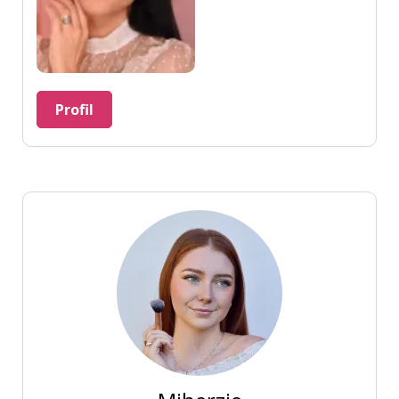
Profil