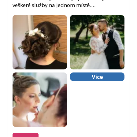
veškeré služby na jednom místě.…
Více