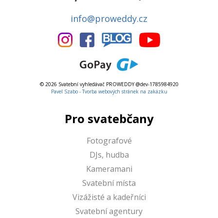
info@proweddy.cz
© 2026 Svatební vyhledávač PROWEDDY @dev-1785984920
Pavel Szabo - Tvorba webových stránek na zakázku
Pro svatebčany
Fotografové
DJs, hudba
Kameramani
Svatební místa
Vizážisté a kadeřníci
Svatební agentury